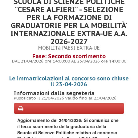
SCUOLA DI SCIENZE POLITICHE
"CESARE ALFIERI" - SELEZIONE
PER LA FORMAZIONE DI
GRADUATORIE PER LA MOBILITÀ'
INTERNAZIONALE EXTRA-UE A.A.
2026-2027
MOBILITà PAESI EXTRA-UE
Fase: Secondo scorrimento
DAL 21/04/2026 ore 14:00:00 AL 23/04/2026 ore 14:00:00
Le immatricolazioni al concorso sono chiuse
il 23-04-2026
Informazioni dalla segreteria
Pubblicato il 21/04/2026 valido fino al 23/04/2026
Aggiornamento del 24/04/2026: Si comunica che
il terzo scorrimento della graduatoria della
Scuola di Scienze Politiche relativo al concorso