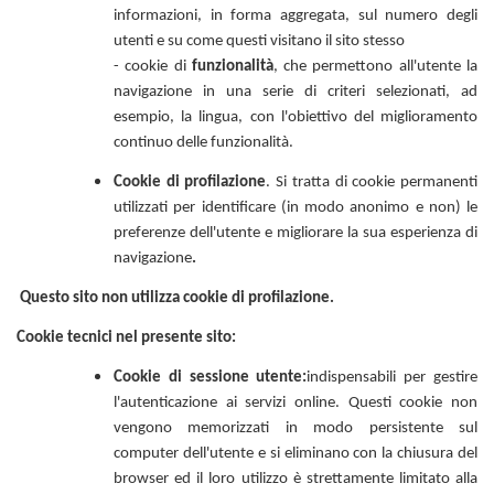
informazioni, in forma aggregata, sul numero degli
utenti e su come questi visitano il sito stesso
- cookie di
funzionalità
, che permettono all'utente la
navigazione in una serie di criteri selezionati, ad
esempio, la lingua, con l'obiettivo del miglioramento
continuo delle funzionalità.
Cookie di profilazione
. Si tratta di cookie permanenti
utilizzati per identificare (in modo anonimo e non) le
preferenze dell'utente e migliorare la sua esperienza di
navigazione
.
Questo sito non utilizza cookie di profilazione.
Cookie tecnici nel presente sito:
Cookie di sessione utente:
indispensabili per gestire
l'autenticazione ai servizi online. Questi cookie non
vengono memorizzati in modo persistente sul
computer dell'utente e si eliminano con la chiusura del
browser ed il loro utilizzo è strettamente limitato alla