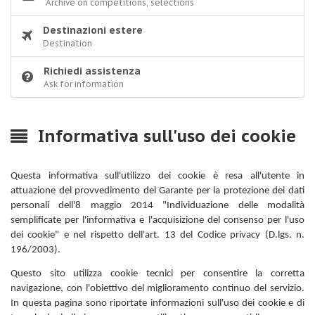
Archive on competitions, selections
Destinazioni estere
Destination
Richiedi assistenza
Ask for information
Informativa sull'uso dei cookie
Questa informativa sull'utilizzo dei cookie è resa all'utente in
attuazione del provvedimento del Garante per la protezione dei dati
personali dell'8 maggio 2014 "Individuazione delle modalità
semplificate per l'informativa e l'acquisizione del consenso per l'uso
dei cookie" e nel rispetto dell'art. 13 del Codice privacy (D.lgs. n.
196/2003).
Questo sito utilizza cookie tecnici per consentire la corretta
navigazione, con l'obiettivo del miglioramento continuo del servizio.
In questa pagina sono riportate informazioni sull'uso dei cookie e di