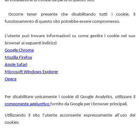
all'installazione di Cookie da parte di questo sito.
Occorre tener presente che disabilitando tutti i cookie, il
funzionamento di questo sito potrebbe essere compromesso.
L'utente può trovare informazioni su come gestire i cookie nel suo
browser ai seguenti indirizzi:
Google Chrome
Mozilla Firefox
Apple Safari
Microsoft Windows Explorer
Opera
Per disabilitare unicamente i cookie di Google Analytics, utilizzare il
componente aggiuntivo
fornito da Google per i browser principali.
Utilizzando il sito l’utente acconsente espressamente all’uso dei
cookies