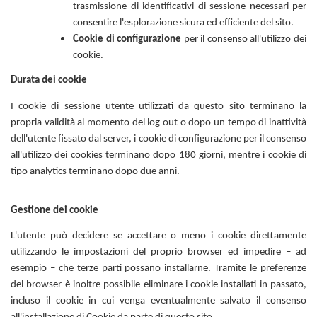
trasmissione di identificativi di sessione necessari per
consentire l'esplorazione sicura ed efficiente del sito.
Cookie di configurazione
per il consenso all'utilizzo dei
cookie.
Durata dei cookie
I cookie di sessione utente utilizzati da questo sito terminano la
propria validità al momento del log out o dopo un tempo di inattività
dell'utente fissato dal server, i cookie di configurazione per il consenso
all'utilizzo dei cookies terminano dopo 180 giorni, mentre i cookie di
tipo analytics terminano dopo due anni.
Gestione dei cookie
L'utente può decidere se accettare o meno i cookie direttamente
utilizzando le impostazioni del proprio browser ed impedire – ad
esempio – che terze parti possano installarne. Tramite le preferenze
del browser è inoltre possibile eliminare i cookie installati in passato,
incluso il cookie in cui venga eventualmente salvato il consenso