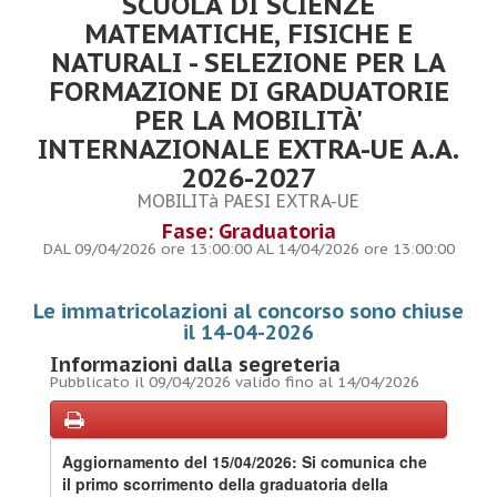
SCUOLA DI SCIENZE
MATEMATICHE, FISICHE E
NATURALI - SELEZIONE PER LA
FORMAZIONE DI GRADUATORIE
PER LA MOBILITÀ'
INTERNAZIONALE EXTRA-UE A.A.
2026-2027
MOBILITà PAESI EXTRA-UE
Fase: Graduatoria
DAL 09/04/2026 ore 13:00:00 AL 14/04/2026 ore 13:00:00
Le immatricolazioni al concorso sono chiuse
il 14-04-2026
Informazioni dalla segreteria
Pubblicato il 09/04/2026 valido fino al 14/04/2026
Aggiornamento del 15/04/2026: Si comunica che
il primo scorrimento della graduatoria della