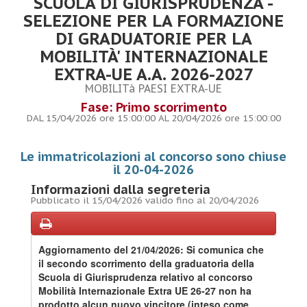
SCUOLA DI GIURISPRUDENZA -
SELEZIONE PER LA FORMAZIONE
DI GRADUATORIE PER LA
MOBILITÀ' INTERNAZIONALE
EXTRA-UE A.A. 2026-2027
MOBILITà PAESI EXTRA-UE
Fase: Primo scorrimento
DAL 15/04/2026 ore 15:00:00 AL 20/04/2026 ore 15:00:00
Le immatricolazioni al concorso sono chiuse
il 20-04-2026
Informazioni dalla segreteria
Pubblicato il 15/04/2026 valido fino al 20/04/2026
Aggiornamento del 21/04/2026: Si comunica che
il secondo scorrimento della graduatoria della
Scuola di Giurisprudenza relativo al concorso
Mobilità Internazionale Extra UE 26-27 non ha
prodotto alcun nuovo vincitore (inteso come