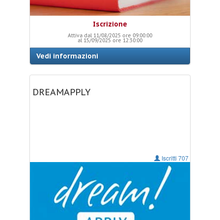
Iscrizione
Attiva dal 11/08/2025 ore 09:00:00
al 15/09/2025 ore 12:30:00
Vedi informazioni
DREAMAPPLY UNIFI
DREAMAPPLY
Iscritti 707