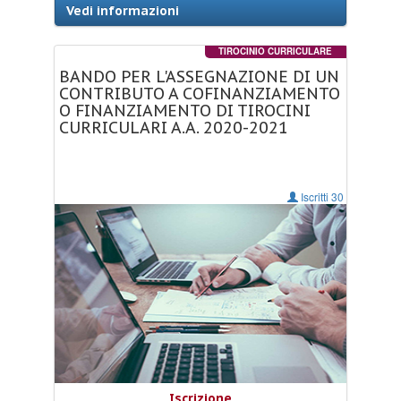
Vedi informazioni
TIROCINIO CURRICULARE
BANDO
PER
L'ASSEGNAZIONE
DI
UN
CONTRIBUTO
A
COFINANZIAMENTO
O
FINANZIAMENTO
DI
TIROCINI
CURRICULARI
A.A.
2020-2021
Iscritti 30
Iscrizione