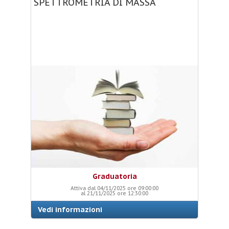
SPETTROMETRIA
DI
MASSA
Graduatoria
Attiva dal 04/11/2025 ore 09:00:00
al 21/11/2025 ore 12:30:00
Vedi informazioni