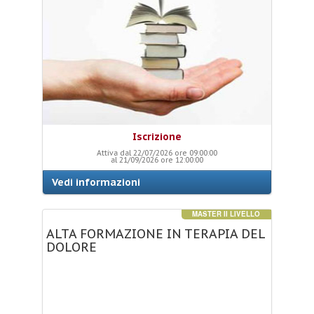
Iscrizione
Attiva dal 22/07/2026 ore 09:00:00
al 21/09/2026 ore 12:00:00
Vedi informazioni
MASTER II LIVELLO
ALTA
FORMAZIONE
IN
TERAPIA
DEL
DOLORE