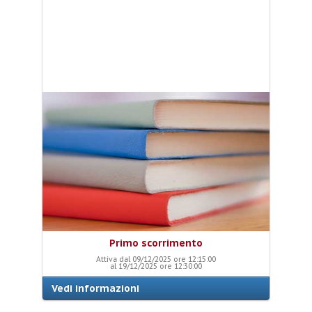
Primo scorrimento
Attiva dal 09/12/2025 ore 12:15:00
al 19/12/2025 ore 12:30:00
Vedi informazioni