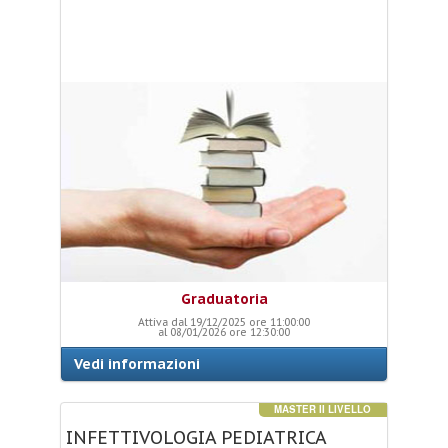
Graduatoria
Attiva dal 19/12/2025 ore 11:00:00
al 08/01/2026 ore 12:30:00
Vedi informazioni
MASTER II LIVELLO
INFETTIVOLOGIA
PEDIATRICA