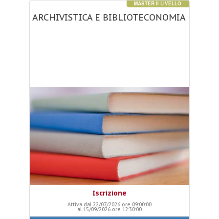
MASTER II LIVELLO
ARCHIVISTICA
E
BIBLIOTECONOMIA
Iscrizione
Attiva dal 22/07/2026 ore 09:00:00
al 15/09/2026 ore 12:30:00