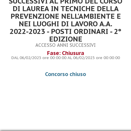
SUCCESSIVI AL PRIMO DEL CORSO
DI LAUREA IN TECNICHE DELLA
PREVENZIONE NELL'AMBIENTE E
NEI LUOGHI DI LAVORO A.A.
2022-2023 - POSTI ORDINARI - 2°
EDIZIONE
ACCESSO ANNI SUCCESSIVI
Fase: Chiusura
DAL 06/02/2023 ore 00:00:00 AL 06/02/2023 ore 00:00:00
Concorso chiuso